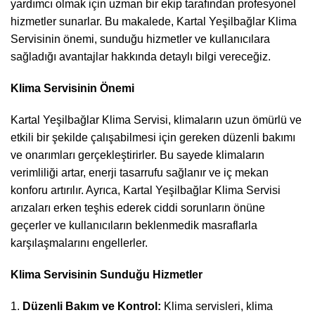
yardımcı olmak için uzman bir ekip tarafından profesyonel
hizmetler sunarlar. Bu makalede, Kartal Yeşilbağlar Klima
Servisinin önemi, sunduğu hizmetler ve kullanıcılara
sağladığı avantajlar hakkında detaylı bilgi vereceğiz.
Klima Servisinin Önemi
Kartal Yeşilbağlar Klima Servisi, klimaların uzun ömürlü ve
etkili bir şekilde çalışabilmesi için gereken düzenli bakımı
ve onarımları gerçekleştirirler. Bu sayede klimaların
verimliliği artar, enerji tasarrufu sağlanır ve iç mekan
konforu artırılır. Ayrıca, Kartal Yeşilbağlar Klima Servisi
arızaları erken teşhis ederek ciddi sorunların önüne
geçerler ve kullanıcıların beklenmedik masraflarla
karşılaşmalarını engellerler.
Klima Servisinin Sunduğu Hizmetler
Düzenli Bakım ve Kontrol:
Klima servisleri, klima