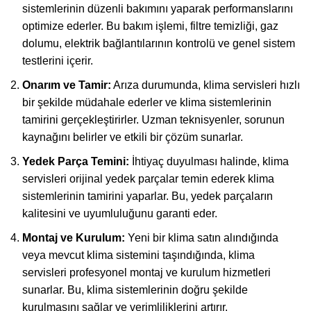
sistemlerinin düzenli bakımını yaparak performanslarını
optimize ederler. Bu bakım işlemi, filtre temizliği, gaz
dolumu, elektrik bağlantılarının kontrolü ve genel sistem
testlerini içerir.
Onarım ve Tamir:
Arıza durumunda, klima servisleri hızlı
bir şekilde müdahale ederler ve klima sistemlerinin
tamirini gerçekleştirirler. Uzman teknisyenler, sorunun
kaynağını belirler ve etkili bir çözüm sunarlar.
Yedek Parça Temini:
İhtiyaç duyulması halinde, klima
servisleri orijinal yedek parçalar temin ederek klima
sistemlerinin tamirini yaparlar. Bu, yedek parçaların
kalitesini ve uyumluluğunu garanti eder.
Montaj ve Kurulum:
Yeni bir klima satın alındığında
veya mevcut klima sistemini taşındığında, klima
servisleri profesyonel montaj ve kurulum hizmetleri
sunarlar. Bu, klima sistemlerinin doğru şekilde
kurulmasını sağlar ve verimliliklerini artırır.