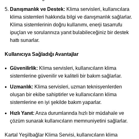
Danışmanlık ve Destek:
Klima servisleri, kullanıcılara
klima sistemleri hakkında bilgi ve danışmanlık sağlarlar.
Klima sistemlerinin doğru kullanımı, enerji tasarrufu
ipuçları ve sorularınıza yanıt bulabileceğiniz bir destek
hattı sunarlar.
Kullanıcıya Sağladığı Avantajlar
Güvenilirlik:
Klima servisleri, kullanıcıların klima
sistemlerine güvenilir ve kaliteli bir bakım sağlarlar.
Uzmanlık:
Klima servisleri, uzman teknisyenlerden
oluşan bir ekibe sahiptirler ve kullanıcıların klima
sistemlerine en iyi şekilde bakım yaparlar.
Hızlı Yanıt:
Arıza durumlarında hızlı bir müdahale ve
çözüm sunarak kullanıcıların memnuniyetini sağlarlar.
Kartal Yeşilbağlar Klima Servisi, kullanıcıların klima