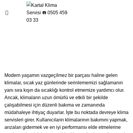
Menu
Kartal Yeşilbağlar Klima
Servisi
Modern yaşamın vazgeçilmez bir parçası haline gelen
klimalar, sıcak yaz günlerinde serinlememizi sağlamanın
yanı sıra kışın da sıcaklığı kontrol etmemize yardımcı olur.
Ancak, klimaların uzun ömürlü ve etkili bir şekilde
çalışabilmesi için düzenli bakıma ve zamanında
müdahaleye ihtiyaç duyarlar. İşte bu noktada devreye klima
servisleri girer. Kullanıcıların klimalarının bakımını yapmak,
arızaları gidermek ve en iyi performansı elde etmelerine