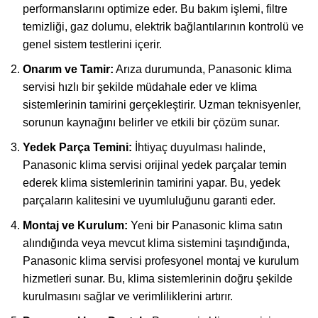
performanslarını optimize eder. Bu bakım işlemi, filtre
temizliği, gaz dolumu, elektrik bağlantılarının kontrolü ve
genel sistem testlerini içerir.
Onarım ve Tamir:
Arıza durumunda, Panasonic klima
servisi hızlı bir şekilde müdahale eder ve klima
sistemlerinin tamirini gerçekleştirir. Uzman teknisyenler,
sorunun kaynağını belirler ve etkili bir çözüm sunar.
Yedek Parça Temini:
İhtiyaç duyulması halinde,
Panasonic klima servisi orijinal yedek parçalar temin
ederek klima sistemlerinin tamirini yapar. Bu, yedek
parçaların kalitesini ve uyumluluğunu garanti eder.
Montaj ve Kurulum:
Yeni bir Panasonic klima satın
alındığında veya mevcut klima sistemini taşındığında,
Panasonic klima servisi profesyonel montaj ve kurulum
hizmetleri sunar. Bu, klima sistemlerinin doğru şekilde
kurulmasını sağlar ve verimliliklerini artırır.