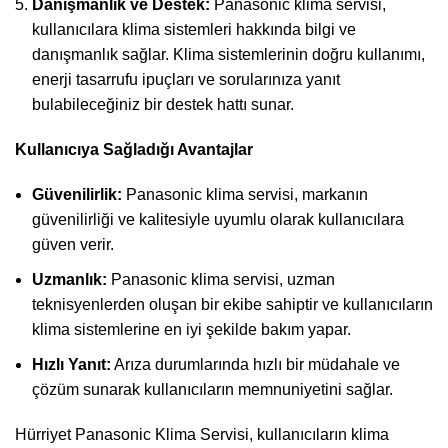
Danışmanlık ve Destek:
Panasonic klima servisi,
kullanıcılara klima sistemleri hakkında bilgi ve
danışmanlık sağlar. Klima sistemlerinin doğru kullanımı,
enerji tasarrufu ipuçları ve sorularınıza yanıt
bulabileceğiniz bir destek hattı sunar.
Kullanıcıya Sağladığı Avantajlar
Güvenilirlik:
Panasonic klima servisi, markanın
güvenilirliği ve kalitesiyle uyumlu olarak kullanıcılara
güven verir.
Uzmanlık:
Panasonic klima servisi, uzman
teknisyenlerden oluşan bir ekibe sahiptir ve kullanıcıların
klima sistemlerine en iyi şekilde bakım yapar.
Hızlı Yanıt:
Arıza durumlarında hızlı bir müdahale ve
çözüm sunarak kullanıcıların memnuniyetini sağlar.
Hürriyet Panasonic Klima Servisi, kullanıcıların klima