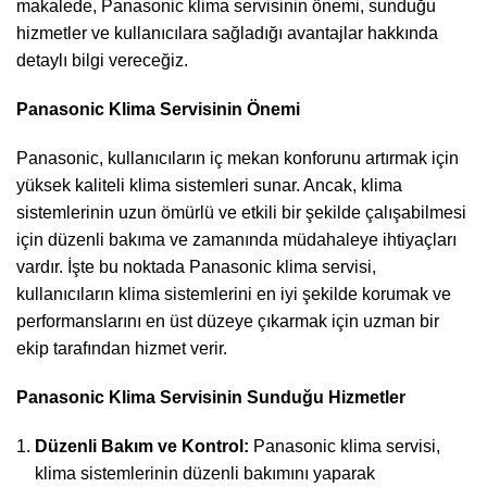
makalede, Panasonic klima servisinin önemi, sunduğu
hizmetler ve kullanıcılara sağladığı avantajlar hakkında
detaylı bilgi vereceğiz.
Panasonic Klima Servisinin Önemi
Panasonic, kullanıcıların iç mekan konforunu artırmak için
yüksek kaliteli klima sistemleri sunar. Ancak, klima
sistemlerinin uzun ömürlü ve etkili bir şekilde çalışabilmesi
için düzenli bakıma ve zamanında müdahaleye ihtiyaçları
vardır. İşte bu noktada Panasonic klima servisi,
kullanıcıların klima sistemlerini en iyi şekilde korumak ve
performanslarını en üst düzeye çıkarmak için uzman bir
ekip tarafından hizmet verir.
Panasonic Klima Servisinin Sunduğu Hizmetler
Düzenli Bakım ve Kontrol:
Panasonic klima servisi,
klima sistemlerinin düzenli bakımını yaparak