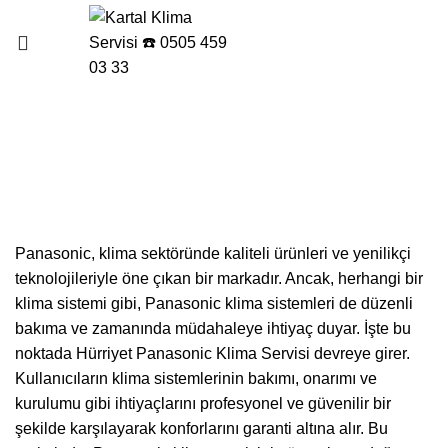
Menu
Hürriyet Panasonic Klima
Servisi
Panasonic, klima sektöründe kaliteli ürünleri ve yenilikçi
teknolojileriyle öne çıkan bir markadır. Ancak, herhangi bir
klima sistemi gibi, Panasonic klima sistemleri de düzenli
bakıma ve zamanında müdahaleye ihtiyaç duyar. İşte bu
noktada Hürriyet Panasonic Klima Servisi devreye girer.
Kullanıcıların klima sistemlerinin bakımı, onarımı ve
kurulumu gibi ihtiyaçlarını profesyonel ve güvenilir bir
şekilde karşılayarak konforlarını garanti altına alır. Bu