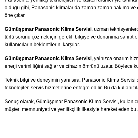
olduğu gibi, Panasonic klimalar da zaman zaman bakıma ve onar
öne çıkar.
Gümüşpınar Panasonic Klima Servisi
, uzman teknisyenlerd
türlü sorunu çözmek için gerekli bilgiye ve donanıma sahiptir.
kullanıcıların beklentilerini karşılar.
Gümüşpınar Panasonic Klima Servisi
, yalnızca onarım hiz
enerji verimliliğini sağlar ve cihazın ömrünü uzatır. Böylece kul
Teknik bilgi ve deneyimin yanı sıra, Panasonic Klima Servisi 
teknolojiler, servis hizmetlerine entegre edilir. Bu da kullanıc
Sonuç olarak, Gümüşpınar Panasonic Klima Servisi, kullanıcıl
müşteri memnuniyeti ve yenilikçilik ilkesiyle hareket eden bu 