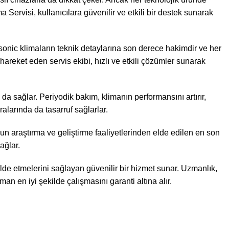
rvisi, kullanıcılara güvenilir ve etkili bir destek sunarak
sonic klimaların teknik detaylarına son derece hakimdir ve her
areket eden servis ekibi, hızlı ve etkili çözümler sunarak
 sağlar. Periyodik bakım, klimanın performansını artırır,
ralarında da tasarruf sağlarlar.
un araştırma ve geliştirme faaliyetlerinden elde edilen en son
ağlar.
de etmelerini sağlayan güvenilir bir hizmet sunar. Uzmanlık,
n en iyi şekilde çalışmasını garanti altına alır.