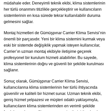
müdahale eder. Deneyimli teknik ekibi, klima sistemlerinin
her türlü onarımını titizlikle gerçekleştirir ve kullanıcıların
sistemlerinin en kısa sürede tekrar kullanılabilir duruma
gelmesini sağlar.
Montaj hizmetleri de Gümüşpınar Carrier Klima Servisi’nin
önemli bir parçasıdır. Yeni bir klima sistemini kurmak veya
eski bir sistemde değişiklik yapmak isteyen kullanıcılar,
Carrier’ın uzman montaj ekibiyle iletişime geçerek
profesyonel bir kurulum hizmeti alabilirler. Bu sayede,
klima sistemlerinin doğru ve güvenli bir şekilde kurulması
sağlanır.
Sonuç olarak, Gümüşpınar Carrier Klima Servisi,
kullanıcılarına klima sistemlerinin her türlü ihtiyacında
güvenilir ve kaliteli bir hizmet sunar. Uzman teknik ekibi,
geniş hizmet yelpazesi ve müşteri odaklı yaklaşımıyla,
kullanıcıların klima sistemlerinden en verimli şekilde