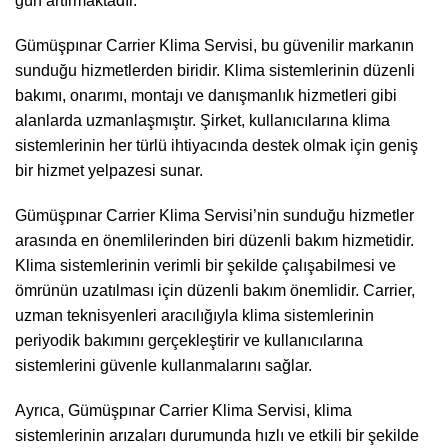
gün artırmaktadır.
Gümüşpınar Carrier Klima Servisi, bu güvenilir markanın
sunduğu hizmetlerden biridir. Klima sistemlerinin düzenli
bakımı, onarımı, montajı ve danışmanlık hizmetleri gibi
alanlarda uzmanlaşmıştır. Şirket, kullanıcılarına klima
sistemlerinin her türlü ihtiyacında destek olmak için geniş
bir hizmet yelpazesi sunar.
Gümüşpınar Carrier Klima Servisi’nin sunduğu hizmetler
arasında en önemlilerinden biri düzenli bakım hizmetidir.
Klima sistemlerinin verimli bir şekilde çalışabilmesi ve
ömrünün uzatılması için düzenli bakım önemlidir. Carrier,
uzman teknisyenleri aracılığıyla klima sistemlerinin
periyodik bakımını gerçekleştirir ve kullanıcılarına
sistemlerini güvenle kullanmalarını sağlar.
Ayrıca, Gümüşpınar Carrier Klima Servisi, klima
sistemlerinin arızaları durumunda hızlı ve etkili bir şekilde