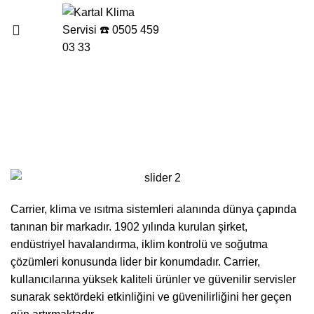
Menu
Gümüşpınar Carrier Klima
Servisi
Carrier, klima ve ısıtma sistemleri alanında dünya çapında
tanınan bir markadır. 1902 yılında kurulan şirket,
endüstriyel havalandırma, iklim kontrolü ve soğutma
çözümleri konusunda lider bir konumdadır. Carrier,
kullanıcılarına yüksek kaliteli ürünler ve güvenilir servisler
sunarak sektördeki etkinliğini ve güvenilirliğini her geçen