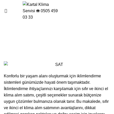
Menu
Electrolux Klima Satmak
İstiyorum
Konforlu bir yaşam alanı oluşturmak için iklimlendirme
sistemleri günümüzde hayati önem taşımaktadır.
İklimlendirme ihtiyaçlarınızı karşılamak için sıfır ve ikinci el
klima alım satımı, çeşitli seçenekler sunarak bütçenize
uygun çözümler bulmanıza olanak tanır. Bu makalede, sıfır
ve ikinci el klima alım satımının avantajlarını, dikkat