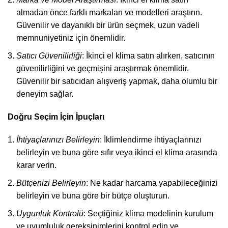
almadan önce farklı markaları ve modelleri araştırın.
Güvenilir ve dayanıklı bir ürün seçmek, uzun vadeli
memnuniyetiniz için önemlidir.
Satıcı Güvenilirliği
: İkinci el klima satın alırken, satıcının
güvenilirliğini ve geçmişini araştırmak önemlidir.
Güvenilir bir satıcıdan alışveriş yapmak, daha olumlu bir
deneyim sağlar.
Doğru Seçim İçin İpuçları
İhtiyaçlarınızı Belirleyin
: İklimlendirme ihtiyaçlarınızı
belirleyin ve buna göre sıfır veya ikinci el klima arasında
karar verin.
Bütçenizi Belirleyin
: Ne kadar harcama yapabileceğinizi
belirleyin ve buna göre bir bütçe oluşturun.
Uygunluk Kontrolü
: Seçtiğiniz klima modelinin kurulum
ve uyumluluk gereksinimlerini kontrol edin ve