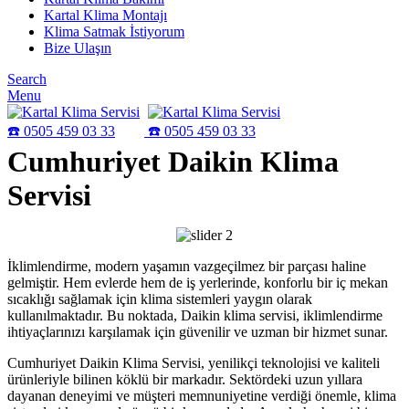
Kartal Klima Montajı
Klima Satmak İstiyorum
Bize Ulaşın
Search
Menu
Cumhuriyet Daikin Klima
Servisi
İklimlendirme, modern yaşamın vazgeçilmez bir parçası haline
gelmiştir. Hem evlerde hem de iş yerlerinde, konforlu bir iç mekan
sıcaklığı sağlamak için klima sistemleri yaygın olarak
kullanılmaktadır. Bu noktada, Daikin klima servisi, iklimlendirme
ihtiyaçlarınızı karşılamak için güvenilir ve uzman bir hizmet sunar.
Cumhuriyet Daikin Klima Servisi, yenilikçi teknolojisi ve kaliteli
ürünleriyle bilinen köklü bir markadır. Sektördeki uzun yıllara
dayanan deneyimi ve müşteri memnuniyetine verdiği önemle, klima