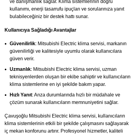
ve danışmanlık sağlar. Klima sistemlerinin doğru
kullanımı, enerji tasarrufu ipuçları ve sorularınıza yanıt
bulabileceğiniz bir destek hattı sunar.
Kullanıcıya Sağladığı Avantajlar
Güvenilirlik
: Mitsubishi Electric klima servisi, markanın
güvenilirliği ve kalitesiyle uyumlu olarak kullanıcılara
güven verir.
Uzmanlık
: Mitsubishi Electric klima servisi, uzman
teknisyenlerden oluşan bir ekibe sahiptir ve kullanıcıların
klima sistemlerine en iyi şekilde bakım yapar.
Hızlı Yanıt
: Arıza durumlarında hızlı bir müdahale ve
çözüm sunarak kullanıcıların memnuniyetini sağlar.
Çavuşoğlu Mitsubishi Electric klima servisi, kullanıcıların
klima sistemlerinin etkili bir şekilde çalışmasını sağlayarak
iç mekan konforunu artırır. Profesyonel hizmetler, kaliteli