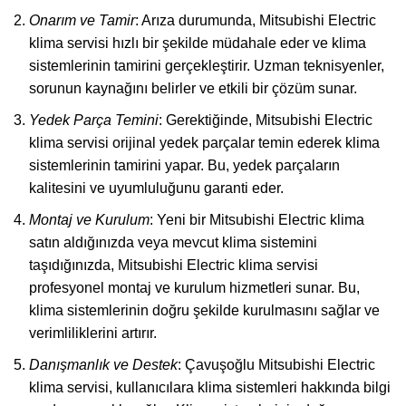
Onarım ve Tamir
: Arıza durumunda, Mitsubishi Electric
klima servisi hızlı bir şekilde müdahale eder ve klima
sistemlerinin tamirini gerçekleştirir. Uzman teknisyenler,
sorunun kaynağını belirler ve etkili bir çözüm sunar.
Yedek Parça Temini
: Gerektiğinde, Mitsubishi Electric
klima servisi orijinal yedek parçalar temin ederek klima
sistemlerinin tamirini yapar. Bu, yedek parçaların
kalitesini ve uyumluluğunu garanti eder.
Montaj ve Kurulum
: Yeni bir Mitsubishi Electric klima
satın aldığınızda veya mevcut klima sistemini
taşıdığınızda, Mitsubishi Electric klima servisi
profesyonel montaj ve kurulum hizmetleri sunar. Bu,
klima sistemlerinin doğru şekilde kurulmasını sağlar ve
verimliliklerini artırır.
Danışmanlık ve Destek
: Çavuşoğlu Mitsubishi Electric
klima servisi, kullanıcılara klima sistemleri hakkında bilgi