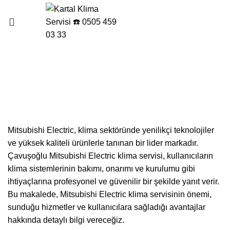
Menu
Çavuşoğlu Mitsubishi
Electric klima servisi
Mitsubishi Electric, klima sektöründe yenilikçi teknolojiler
ve yüksek kaliteli ürünlerle tanınan bir lider markadır.
Çavuşoğlu Mitsubishi Electric klima servisi, kullanıcıların
klima sistemlerinin bakımı, onarımı ve kurulumu gibi
ihtiyaçlarına profesyonel ve güvenilir bir şekilde yanıt verir.
Bu makalede, Mitsubishi Electric klima servisinin önemi,
sunduğu hizmetler ve kullanıcılara sağladığı avantajlar
hakkında detaylı bilgi vereceğiz.