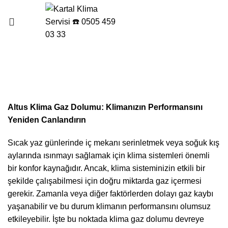
Menu
Altus Klima Gaz Dolumu
Altus Klima Gaz Dolumu: Klimanızın Performansını
Yeniden Canlandırın
Sıcak yaz günlerinde iç mekanı serinletmek veya soğuk kış
aylarında ısınmayı sağlamak için klima sistemleri önemli
bir konfor kaynağıdır. Ancak, klima sisteminizin etkili bir
şekilde çalışabilmesi için doğru miktarda gaz içermesi
gerekir. Zamanla veya diğer faktörlerden dolayı gaz kaybı
yaşanabilir ve bu durum klimanın performansını olumsuz
etkileyebilir. İşte bu noktada klima gaz dolumu devreye