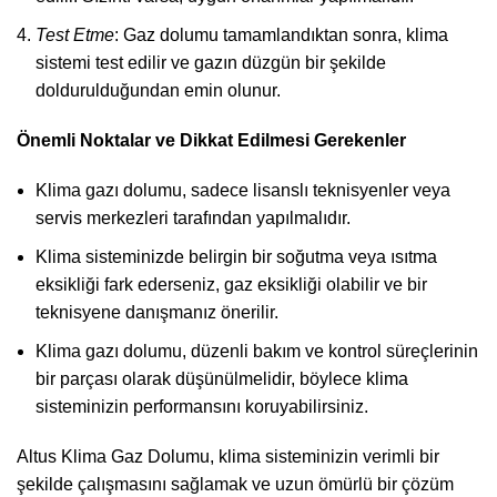
Test Etme
: Gaz dolumu tamamlandıktan sonra, klima
sistemi test edilir ve gazın düzgün bir şekilde
doldurulduğundan emin olunur.
Önemli Noktalar ve Dikkat Edilmesi Gerekenler
Klima gazı dolumu, sadece lisanslı teknisyenler veya
servis merkezleri tarafından yapılmalıdır.
Klima sisteminizde belirgin bir soğutma veya ısıtma
eksikliği fark ederseniz, gaz eksikliği olabilir ve bir
teknisyene danışmanız önerilir.
Klima gazı dolumu, düzenli bakım ve kontrol süreçlerinin
bir parçası olarak düşünülmelidir, böylece klima
sisteminizin performansını koruyabilirsiniz.
Altus Klima Gaz Dolumu, klima sisteminizin verimli bir
şekilde çalışmasını sağlamak ve uzun ömürlü bir çözüm