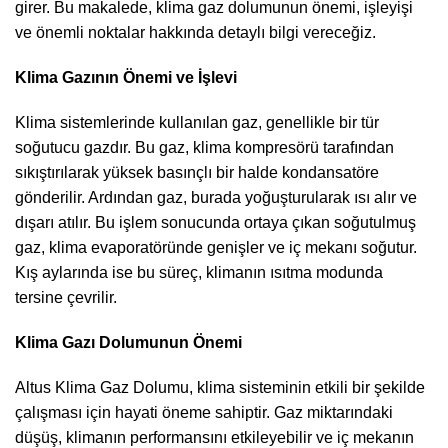
girer. Bu makalede, klima gaz dolumunun önemi, işleyişi
ve önemli noktalar hakkında detaylı bilgi vereceğiz.
Klima Gazının Önemi ve İşlevi
Klima sistemlerinde kullanılan gaz, genellikle bir tür
soğutucu gazdır. Bu gaz, klima kompresörü tarafından
sıkıştırılarak yüksek basınçlı bir halde kondansatöre
gönderilir. Ardından gaz, burada yoğuşturularak ısı alır ve
dışarı atılır. Bu işlem sonucunda ortaya çıkan soğutulmuş
gaz, klima evaporatöründe genişler ve iç mekanı soğutur.
Kış aylarında ise bu süreç, klimanın ısıtma modunda
tersine çevrilir.
Klima Gazı Dolumunun Önemi
Altus Klima Gaz Dolumu, klima sisteminin etkili bir şekilde
çalışması için hayati öneme sahiptir. Gaz miktarındaki
düşüş, klimanın performansını etkileyebilir ve iç mekanın